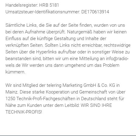
Handelsregister: HRB 5181
Umsatzsteuer-Identifikationsnummer: DE170613914
Sämtliche Links, die Sie auf der Seite finden, wurden von uns
bei deren Aufnahme überprüft. Naturgemäß haben wir keinen
Einfluss auf die künftige Gestaltung und Inhalte der
verknüpften Seiten. Sollten Links nicht erreichbar, rechtswidrige
Seiten über die Hyperlinks aufrufbar oder in sonstiger Weise zu
beanstanden sind, bitten wir um eine Mitteilung an info@radio-
wels.de Wir werden uns dann umgehend um das Problem
kümmern.
Wir sind Mitglied der telering Marketing GmbH & Co. KG in
Mainz. Diese starke Kooperation und Gemeinschaft von über
1250 Technik-Profi-Fachgeschäften in Deutschland steht für
Nähe zum Kunden unter dem Leitbild: WIR SIND IHRE
TECHNIK-PROFIS!